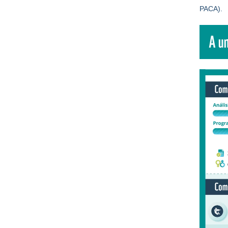
PACA).