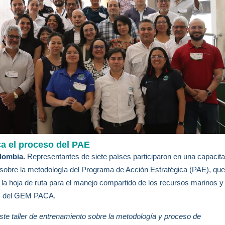
a el proceso del PAE
olombia.
Representantes de siete países participaron en una capacit
 sobre la metodología del Programa de Acción Estratégica (PAE), que
la hoja de ruta para el manejo compartido de los recursos marinos y
s del GEM PACA.
ste taller de entrenamiento sobre la metodología y proceso de